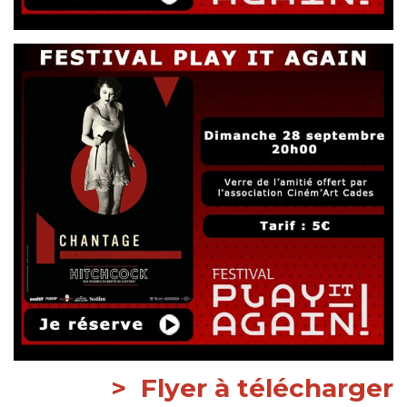
>
Flyer à télécharger