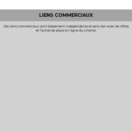
LIENS COMMERCIAUX
Ces liens commerciaux sont totalement indépendants et sans lien avec les offres
et l'achat de place en ligne du cinéma.