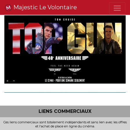
Majestic Le Volontaire
LIENS COMMERCIAUX
Ces liens commerciaux sont totalement indépendants et sans lien avec les offres
et l'achat de place en ligne du cinéma.