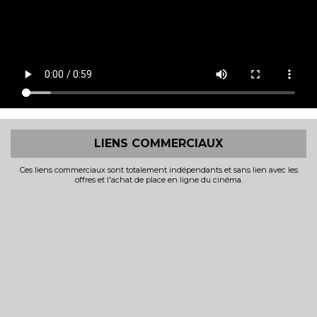
LIENS COMMERCIAUX
Ces liens commerciaux sont totalement indépendants et sans lien avec les
offres et l'achat de place en ligne du cinéma.