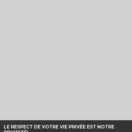
LE RESPECT DE VOTRE VIE PRIVÉE EST NOTRE