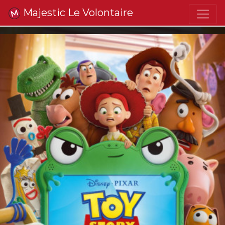
Majestic Le Volontaire