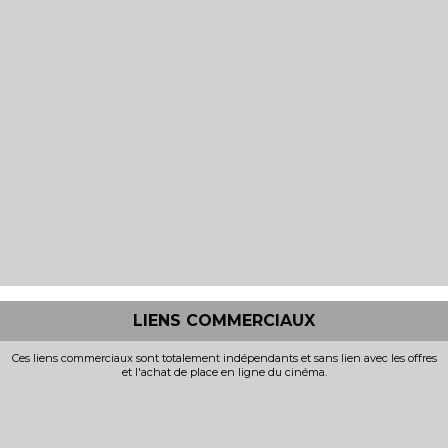
LIENS COMMERCIAUX
Ces liens commerciaux sont totalement indépendants et sans lien avec les offres
et l'achat de place en ligne du cinéma.