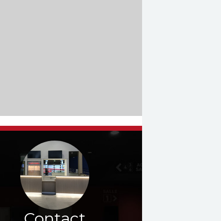
Contact