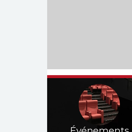
Événements