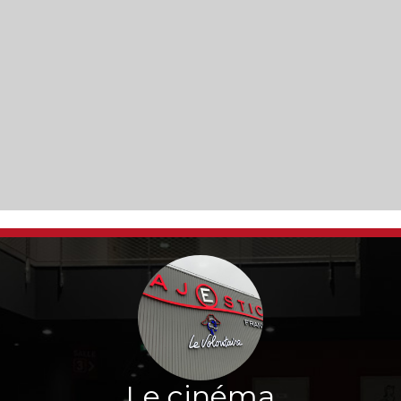
Le cinéma