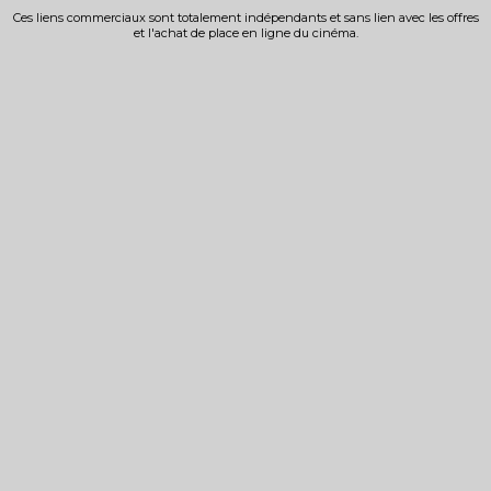
Ces liens commerciaux sont totalement indépendants et sans lien avec les offres
et l'achat de place en ligne du cinéma.