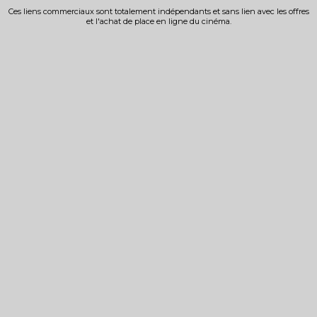
Ces liens commerciaux sont totalement indépendants et sans lien avec les offres
et l'achat de place en ligne du cinéma.