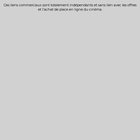
Ces liens commerciaux sont totalement indépendants et sans lien avec les offres
et l'achat de place en ligne du cinéma.