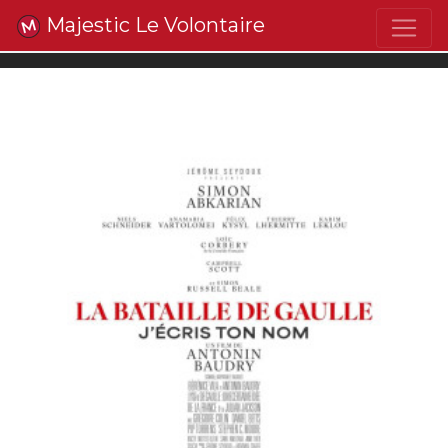
Majestic Le Volontaire