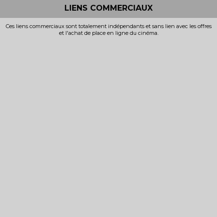
LIENS COMMERCIAUX
Ces liens commerciaux sont totalement indépendants et sans lien avec les offres
et l'achat de place en ligne du cinéma.