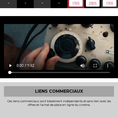
-
-
-
-
17h15
20h15
17h15
LIENS COMMERCIAUX
Ces liens commerciaux sont totalement indépendants et sans lien avec les
offres et l'achat de place en ligne du cinéma.