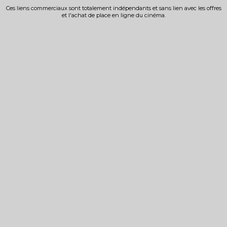
Ces liens commerciaux sont totalement indépendants et sans lien avec les offres
et l'achat de place en ligne du cinéma.