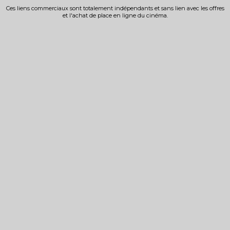
Ces liens commerciaux sont totalement indépendants et sans lien avec les offres
et l'achat de place en ligne du cinéma.