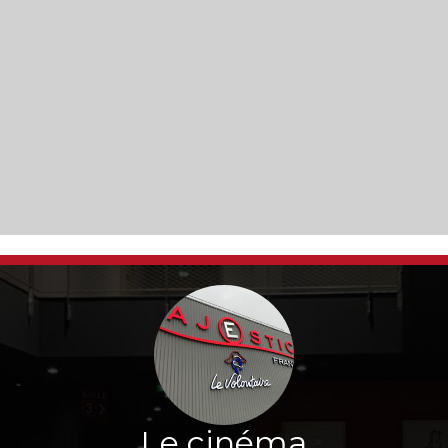
Le cinéma