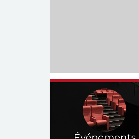
Événements