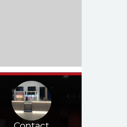
Contact