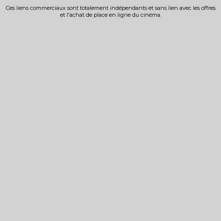
Ces liens commerciaux sont totalement indépendants et sans lien avec les offres
et l'achat de place en ligne du cinéma.