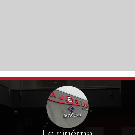
Le cinéma