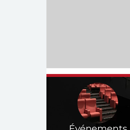
Événements