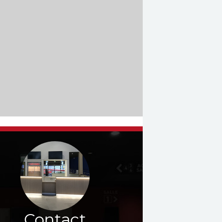
Contact