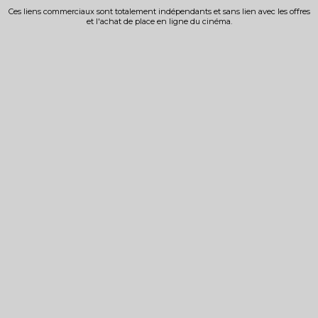
Ces liens commerciaux sont totalement indépendants et sans lien avec les offres
et l'achat de place en ligne du cinéma.