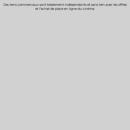
Ces liens commerciaux sont totalement indépendants et sans lien avec les offres
et l'achat de place en ligne du cinéma.